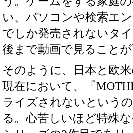
う。ゲームをする家庭の
い、パソコンや検索エン
でしか発売されないタイ
後まで動画で見ることが
そのように、日本と欧米
現在において、『
MOTH
ライズされないというの
る。心苦しいほど特殊な