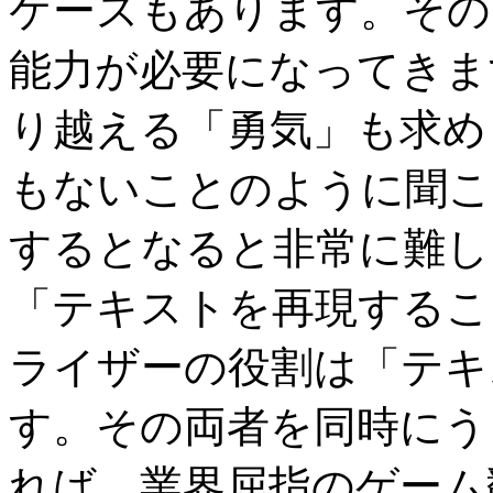
ケースもあります。その
能力が必要になってきま
り越える「勇気」も求め
もないことのように聞こ
するとなると非常に難し
「テキストを再現するこ
ライザーの役割は「テキ
す。その両者を同時にう
れば、業界屈指のゲーム