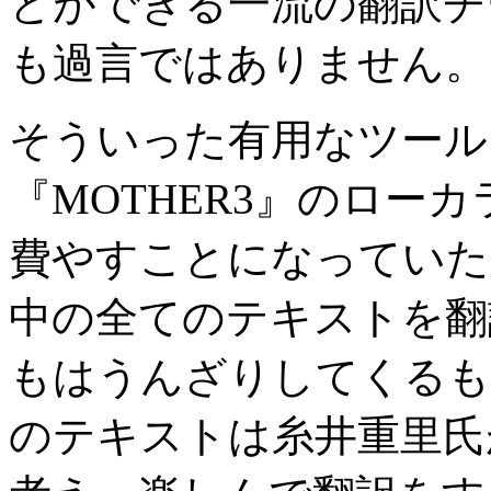
とができる一流の翻訳チ
も過言ではありません。
そういった有用なツール
『
MOTHER3
』のローカ
費やすことになっていた
中の全てのテキストを翻
もはうんざりしてくるも
のテキストは糸井重里氏