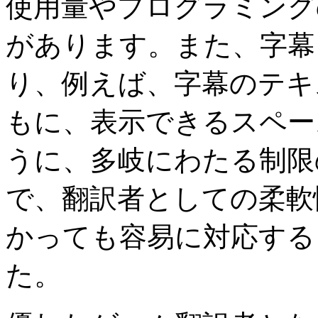
使用量やプログラミング
があります。また、字幕
り、例えば、字幕のテキ
もに、表示できるスペー
うに、多岐にわたる制限
で、翻訳者としての柔軟
かっても容易に対応する
た。