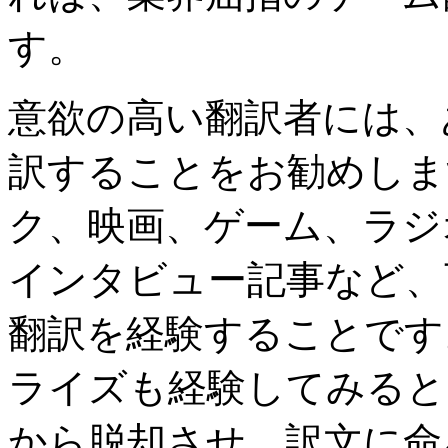
す。
意欲の高い翻訳者には、
訳することをお勧めしま
ク、映画、ゲーム、ラジ
インタビュー記事など、
翻訳を経験することです
ライズも経験してみると
から脱却させ、訳文に命