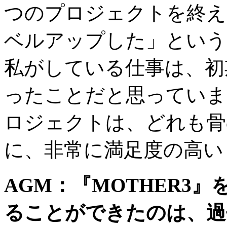
つのプロジェクトを終え
ベルアップした」という
私がしている仕事は、初
ったことだと思っていま
ロジェクトは、どれも骨
に、非常に満足度の高い
AGM
：『
MOTHER3
』
ることができたのは、過