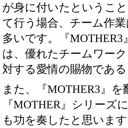
が身に付いたということ
て行う場合、チーム作業
多いです。『
MOTHER3
は、優れたチームワーク
対する愛情の賜物である
また、『
MOTHER3
』を
『
MOTHER
』シリーズ
も功を奏したと思います