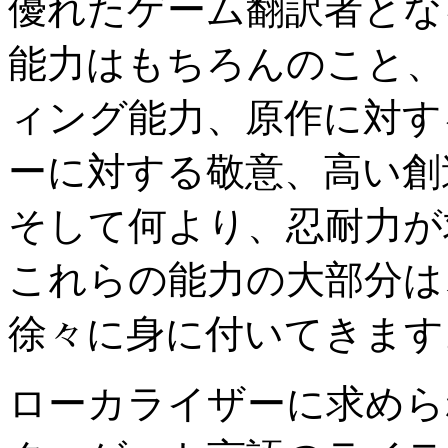
優れたゲーム翻訳者とな
能力はもちろんのこと、
ィング能力、原作に対す
ーに対する敬意、高い創
そして何より、忍耐力が
これらの能力の大部分は
徐々に身に付いてきます
ローカライザーに求めら