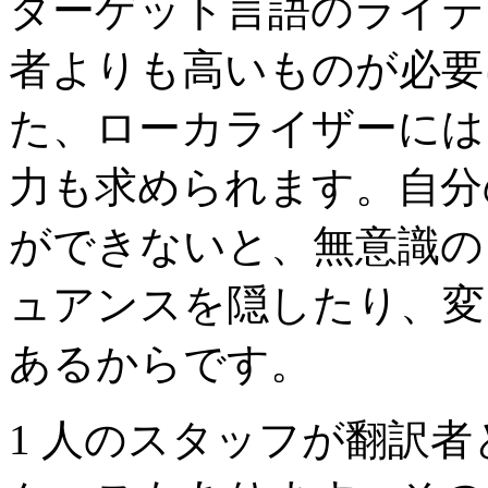
ターゲット言語のライテ
者よりも高いものが必要
た、ローカライザーには
力も求められます。自分
ができないと、無意識の
ュアンスを隠したり、変
あるからです。
1
人のスタッフが翻訳者