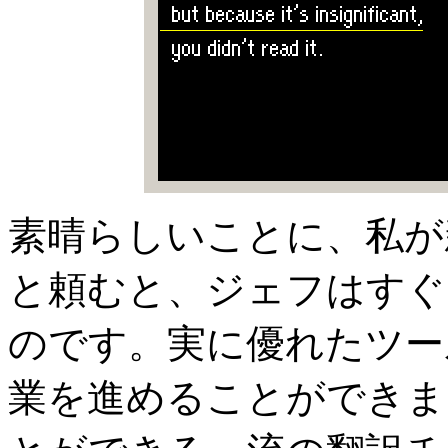
素晴らしいことに、私が
と頼むと、ジェフはすぐ
のです。実に優れたツー
業を進めることができま