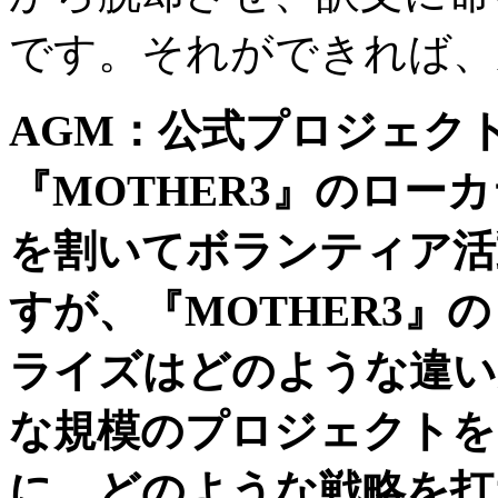
です。それができれば、
AGM
：公式プロジェク
『
MOTHER3
』のローカ
を割いてボランティア活
すが、『
MOTHER3
』の
ライズはどのような違い
な規模のプロジェクトを
に、どのような戦略を打