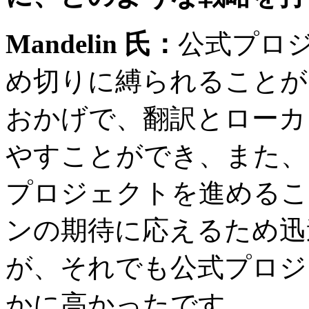
Mandelin
氏：
公式プロ
め切りに縛られることが
おかげで、翻訳とローカ
やすことができ、また、
プロジェクトを進めるこ
ンの期待に応えるため迅
が、それでも公式プロジ
かに高かったです。