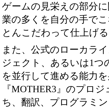
ゲームの見栄えの部分に
業の多くを自分の手でこ
とんこだわって仕上げる
また、公式のローカライ
ジェクト、あるいは
1
つ
を並行して進める能力を
『
MOTHER3
』のプロジ
ち、翻訳、プログラミン