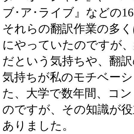
ブ･ア･ライブ』などの
16
それらの翻訳作業の多く
にやっていたのですが、
だという気持ちや、翻訳
気持ちが私のモチベーシ
た、大学で数年間、コン
のですが、その知識が役
ありました。