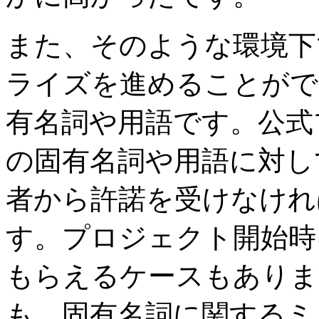
また、そのような環境下
ライズを進めることがで
有名詞や用語です。公式
の固有名詞や用語に対し
者から許諾を受けなけれ
す。プロジェクト開始時
もらえるケースもありま
も、固有名詞に関するミ