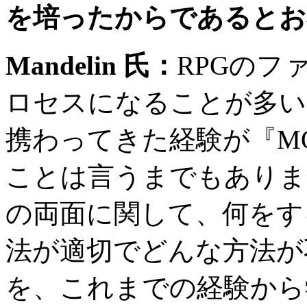
を培ったからであるとお
Mandelin
氏：
RPG
のフ
ロセスになることが多い
携わってきた経験が『
M
ことは言うまでもありま
の両面に関して、何をす
法が適切でどんな方法が
を、これまでの経験から