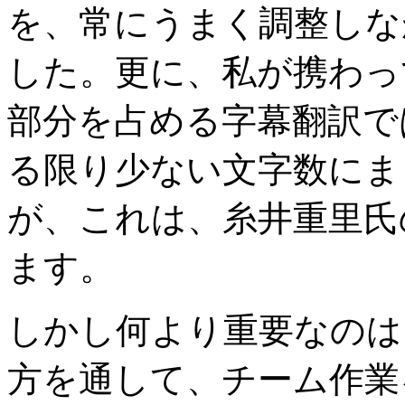
を、常にうまく調整しな
した。更に、私が携わっ
部分を占める字幕翻訳で
る限り少ない文字数にま
が、これは、糸井重里氏
ます。
しかし何より重要なのは
方を通して、チーム作業