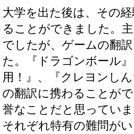
大学を出た後は、その経
ることができました。主
でしたが、ゲームの翻訳
た。『ドラゴンボール』
用！』、『クレヨンしん
の翻訳に携わることがで
誉なことだと思っていま
それぞれ特有の難問がい