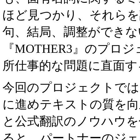
ほど見つかり、それらを
句、結局、調整ができな
『
MOTHER3
』のプロジ
所仕事的な問題に直面す
今回のプロジェクトでは
に進めテキストの質を向
と公式翻訳のノウハウを
ると、パートナーのジェ