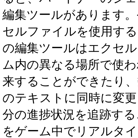
編集ツールがあります。
セルファイルを使用する
の編集ツールはエクセル
ム内の異なる場所で使わ
来することができたり、
のテキストに同時に変更
分の進捗状況を追跡する
をゲーム中でリアルタイ