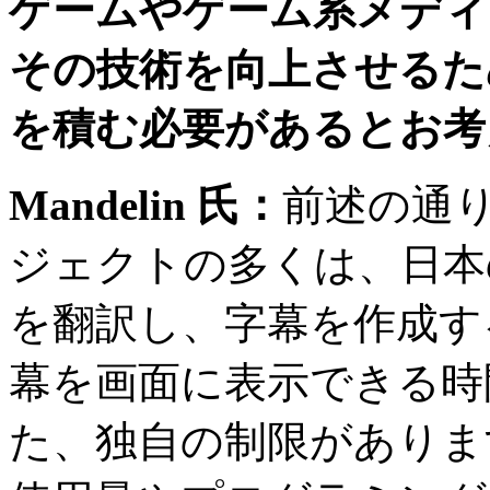
ゲームやゲーム系メディ
その技術を向上させるた
を積む必要があるとお考
Mandelin
氏：
前述の通
ジェクトの多くは、日本
を翻訳し、字幕を作成す
幕を画面に表示できる時
た、独自の制限がありま