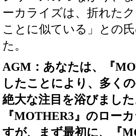
ーカライズは、折れたク
ことに似ている」との氏
た。
AGM
：あなたは、『
MO
したことにより、多くの
絶大な注目を浴びました
『
MOTHER3
』のローカ
すが、まず最初に、『
M